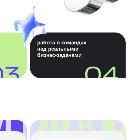
работа в командах
над реальными
бизнес-задачами